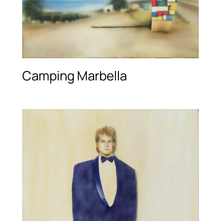
Camping Marbella