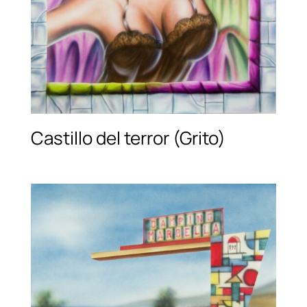
Castillo del terror (Grito)