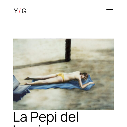
La Pepi del