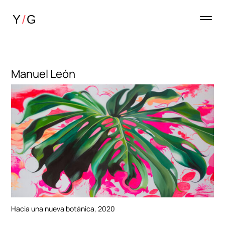
Manuel León
Hacia una nueva botánica, 2020