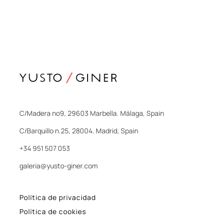
C/Madera nº9, 29603 Marbella. Málaga, Spain
C/Barquillo n.25, 28004. Madrid, Spain
+34 951 507 053
galeria@yusto-giner.com
Política de privacidad
Política de cookies