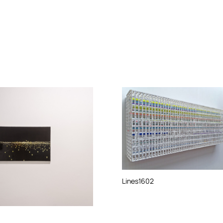
Lines1602