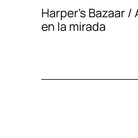
Harper’s Bazaar /
en la mirada