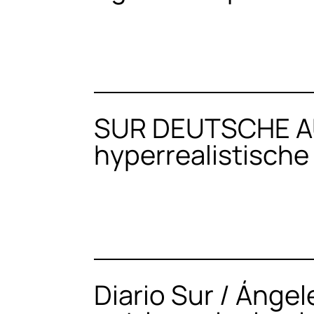
SUR DEUTSCHE AU
hyperrealistische
Diario Sur / Ángel