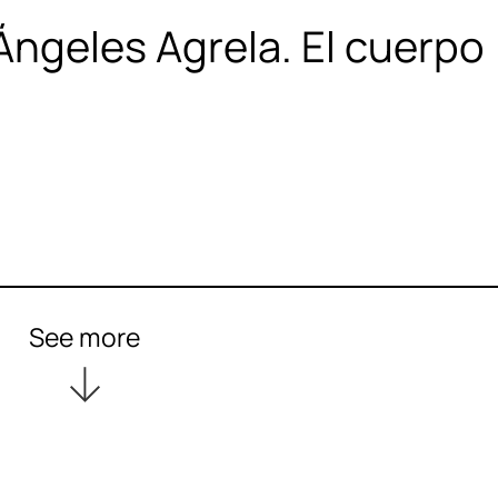
 Ángeles Agrela. El cuerpo