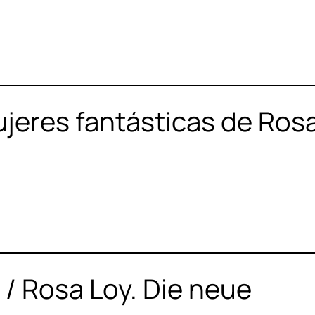
mujeres fantásticas de Ros
 / Rosa Loy. Die neue