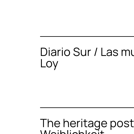
Diario Sur / Las 
Loy
The heritage post