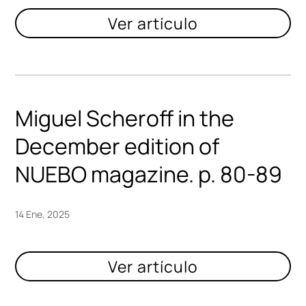
Miguel Scheroff in the
December edition of
NUEBO magazine. p. 80-89
14 Ene, 2025