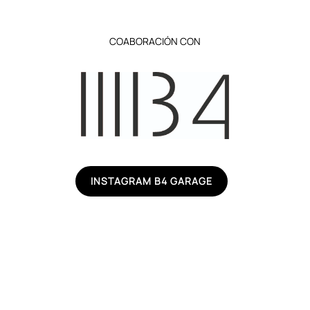
COABORACIÓN CON
INSTAGRAM B4 GARAGE