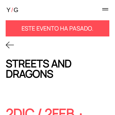
ESTE EVENTO HA PASADO.
STREETS AND
DRAGONS
2DIC / 2FEB ·