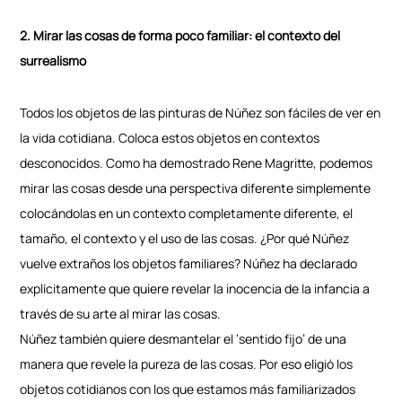
2. Mirar las cosas de forma poco familiar: el contexto del
surrealismo
Todos los objetos de las pinturas de Núñez son fáciles de ver en
la vida cotidiana. Coloca estos objetos en contextos
desconocidos. Como ha demostrado Rene Magritte, podemos
mirar las cosas desde una perspectiva diferente simplemente
colocándolas en un contexto completamente diferente, el
tamaño, el contexto y el uso de las cosas. ¿Por qué Núñez
vuelve extraños los objetos familiares? Núñez ha declarado
explícitamente que quiere revelar la inocencia de la infancia a
través de su arte al mirar las cosas.
Núñez también quiere desmantelar el ‘sentido fijo’ de una
manera que revele la pureza de las cosas. Por eso eligió los
objetos cotidianos con los que estamos más familiarizados