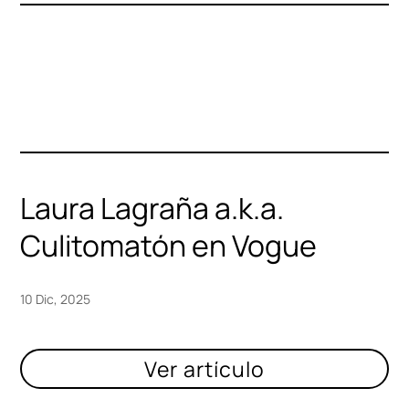
Laura Lagraña a.k.a.
Culitomatón en Vogue
10 Dic, 2025