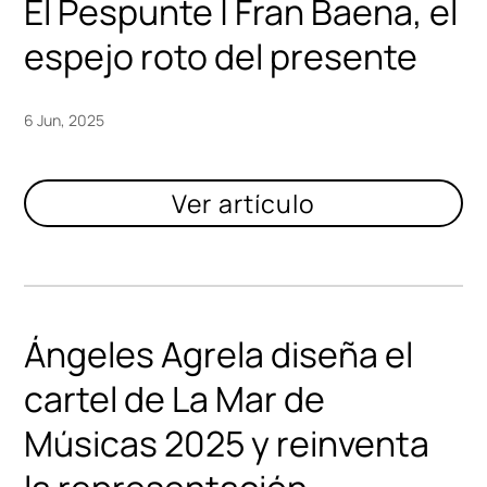
El Pespunte | Fran Baena, el
espejo roto del presente
6 Jun, 2025
Ángeles Agrela diseña el
cartel de La Mar de
Músicas 2025 y reinventa