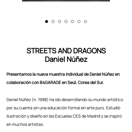
STREETS AND DRAGONS
Daniel Núñez
Presentamos la nueva muestra individual de Daniel Núñez en
colaboración con B4GARAGE en Seúl, Corea del Sur.
Daniel Núñez (n. 1988) ha ido desarrollando su mundo artístico
por su cuenta sin una educación formal en arte puro. Estudió
ilustración y diseño en las Escuelas CES de Madrid y se inspiró
en muchos artistas.