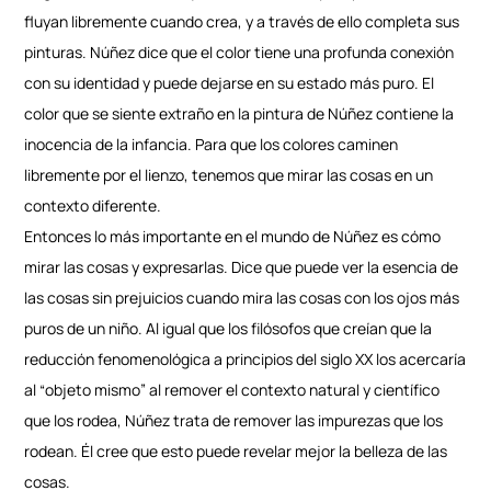
fluyan libremente cuando crea, y a través de ello completa sus
pinturas. Núñez dice que el color tiene una profunda conexión
con su identidad y puede dejarse en su estado más puro. El
color que se siente extraño en la pintura de Núñez contiene la
inocencia de la infancia. Para que los colores caminen
libremente por el lienzo, tenemos que mirar las cosas en un
contexto diferente.
Entonces lo más importante en el mundo de Núñez es cómo
mirar las cosas y expresarlas. Dice que puede ver la esencia de
las cosas sin prejuicios cuando mira las cosas con los ojos más
puros de un niño. Al igual que los filósofos que creían que la
reducción fenomenológica a principios del siglo XX los acercaría
al “objeto mismo” al remover el contexto natural y científico
que los rodea, Núñez trata de remover las impurezas que los
rodean. Él cree que esto puede revelar mejor la belleza de las
cosas.