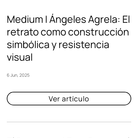
Medium | Ángeles Agrela: El
retrato como construcción
simbólica y resistencia
visual
6 Jun, 2025