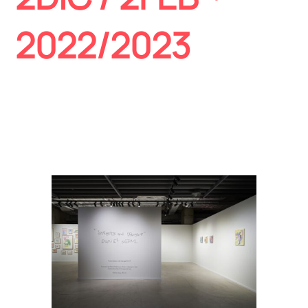
2022/2023