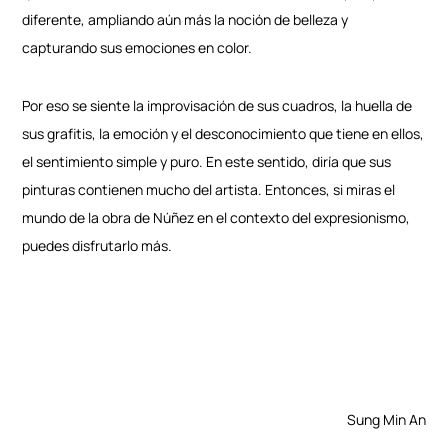
diferente, ampliando aún más la noción de belleza y
capturando sus emociones en color.
Por eso se siente la improvisación de sus cuadros, la huella de
sus grafitis, la emoción y el desconocimiento que tiene en ellos,
el sentimiento simple y puro. En este sentido, diría que sus
pinturas contienen mucho del artista. Entonces, si miras el
mundo de la obra de Núñez en el contexto del expresionismo,
puedes disfrutarlo más.
Sung Min An