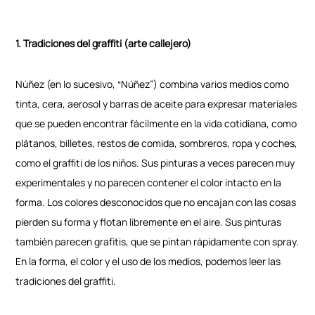
1. Tradiciones del graffiti (arte callejero)
Núñez (en lo sucesivo, “Núñez”) combina varios medios como
tinta, cera, aerosol y barras de aceite para expresar materiales
que se pueden encontrar fácilmente en la vida cotidiana, como
plátanos, billetes, restos de comida, sombreros, ropa y coches,
como el graffiti de los niños. Sus pinturas a veces parecen muy
experimentales y no parecen contener el color intacto en la
forma. Los colores desconocidos que no encajan con las cosas
pierden su forma y flotan libremente en el aire. Sus pinturas
también parecen grafitis, que se pintan rápidamente con spray.
En la forma, el color y el uso de los medios, podemos leer las
tradiciones del graffiti.