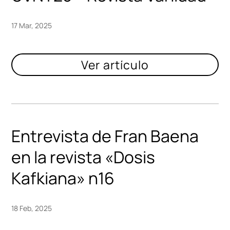
17 Mar, 2025
Entrevista de Fran Baena
en la revista «Dosis
Kafkiana» n16
18 Feb, 2025