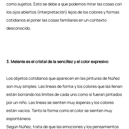
como sujetos. Esto se debe a que podemos mirar las cosas con
los ojos abiertos (interpretación) lejos de los colores y formas
cotidianos al poner las cosas familiares en un contexto
desconocido.
3. Melanie es el cristal de la sencillez y el color expresivo
Los objetos cotidianos que aparecen en las pinturas de Núñez
son muy simples. Las líneas de forma y los colores que las llenan
están borrando los límites de cada uno como si fueran pintados
por un niño. Las líneas se sienten muy ásperas y los colores
están vacíos. Tanto la forma como el color se sienten muy
espontáneos.
Según Núñez, trata de que las emociones y los pensamientos