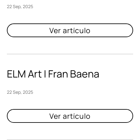
22 Sep, 2025
ELM Art | Fran Baena
22 Sep, 2025