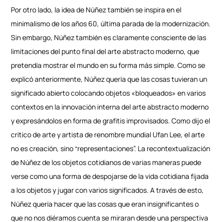
Por otro lado, la idea de Núñez también se inspira en el
minimalismo de los años 60, última parada de la modernización.
Sin embargo, Núñez también es claramente consciente de las
limitaciones del punto final del arte abstracto moderno, que
pretendía mostrar el mundo en su forma más simple. Como se
explicó anteriormente, Núñez quería que las cosas tuvieran un
significado abierto colocando objetos «bloqueados» en varios
contextos en la innovación interna del arte abstracto moderno
y expresándolos en forma de grafitis improvisados. Como dijo el
crítico de arte y artista de renombre mundial Ufan Lee, el arte
no es creación, sino “representaciones”. La recontextualización
de Núñez de los objetos cotidianos de varias maneras puede
verse como una forma de despojarse de la vida cotidiana fijada
a los objetos y jugar con varios significados. A través de esto,
Núñez quería hacer que las cosas que eran insignificantes o
que no nos diéramos cuenta se miraran desde una perspectiva