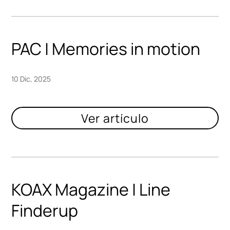
PAC | Memories in motion
10 Dic, 2025
KOAX Magazine | Line
Finderup