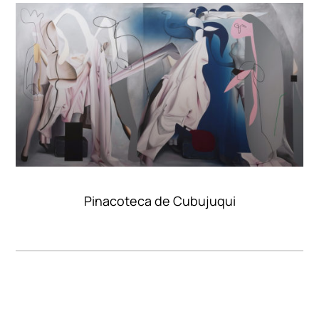
Pinacoteca de Cubujuqui