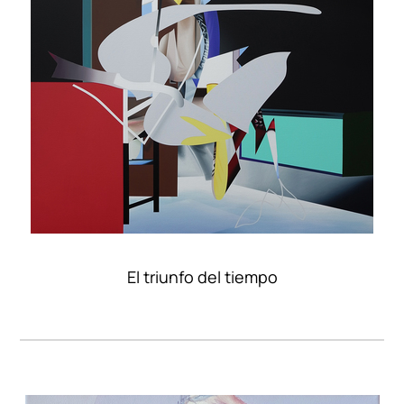
El triunfo del tiempo