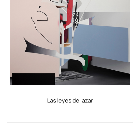
Las leyes del azar