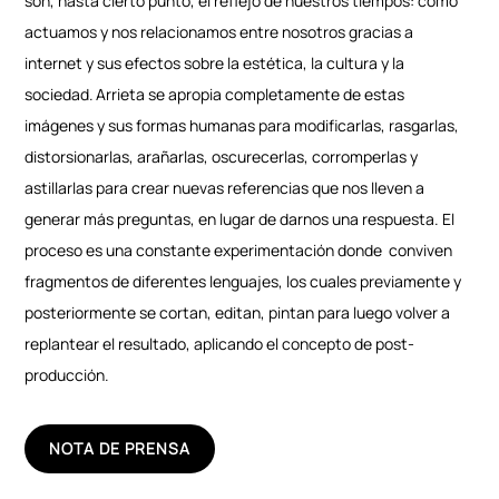
son, hasta cierto punto, el reflejo de nuestros tiempos: cómo
actuamos y nos relacionamos entre nosotros gracias a
internet y sus efectos sobre la estética, la cultura y la
sociedad. Arrieta se apropia completamente de estas
imágenes y sus formas humanas para modificarlas, rasgarlas,
distorsionarlas, arañarlas, oscurecerlas, corromperlas y
astillarlas para crear nuevas referencias que nos lleven a
generar más preguntas, en lugar de darnos una respuesta. El
proceso es una constante experimentación donde
conviven
fragmentos de diferentes lenguajes, los cuales previamente y
posteriormente se cortan, editan, pintan para luego volver a
replantear el resultado, aplicando el concepto de post-
producción.
NOTA DE PRENSA