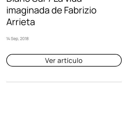
imaginada de Fabrizio
Arrieta
14 Sep, 2018