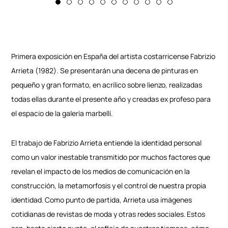
Primera exposición en España del artista costarricense Fabrizio
Arrieta (1982). Se presentarán una decena de pinturas en
pequeño y gran formato, en acrílico sobre lienzo, realizadas
todas ellas durante el presente año y creadas ex profeso para
el espacio de la galería marbellí.
El trabajo de Fabrizio Arrieta entiende la identidad personal
como un valor inestable transmitido por muchos factores que
revelan el impacto de los medios de comunicación en la
construcción, la metamorfosis y el control de nuestra propia
identidad. Como punto de partida, Arrieta usa imágenes
cotidianas de revistas de moda y otras redes sociales. Estos