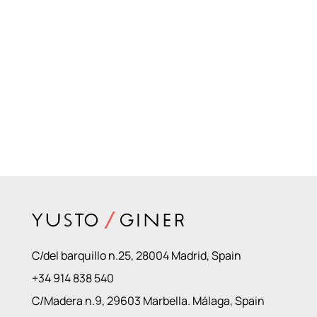
C/del barquillo n.25, 28004 Madrid, Spain
+34 914 838 540
C/Madera n.9, 29603 Marbella. Málaga, Spain