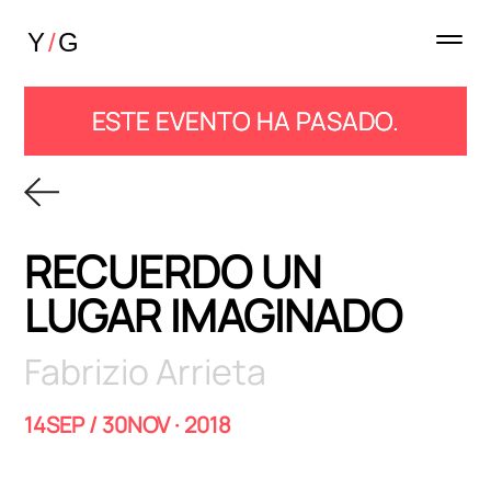
ESTE EVENTO HA PASADO.
RECUERDO UN
LUGAR IMAGINADO
Fabrizio Arrieta
14SEP / 30NOV · 2018