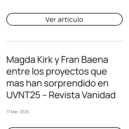
Magda Kirk y Fran Baena
entre los proyectos que
mas han sorprendido en
UVNT25 – Revista Vanidad
17 Mar, 2025