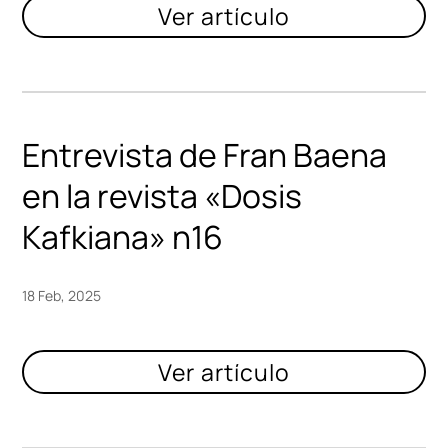
Entrevista de Fran Baena
en la revista «Dosis
Kafkiana» n16
18 Feb, 2025