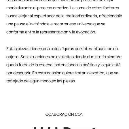
modo durante el proceso creativo. La suma de estos factores
busca alejar al espectador de la realidad ordinaria, ofreciéndole
una pausa e invitándole a recorrer ese universo que se
conforma entre la representación y la evocación.
Estas piezas tienen una o dos figuras que interactúan con un
objeto. Son situaciones no explicitas donde el misterio siempre
queda fuera de la escena, potenciando la poética y lo que está
por descubrir. En esta ocasión quiere tratar lo exótico, que va
reflejado de algún modo en las piezas.
COABORACIÓN CON