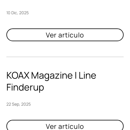
10 Dic, 2025
KOAX Magazine | Line
Finderup
22 Sep, 2025