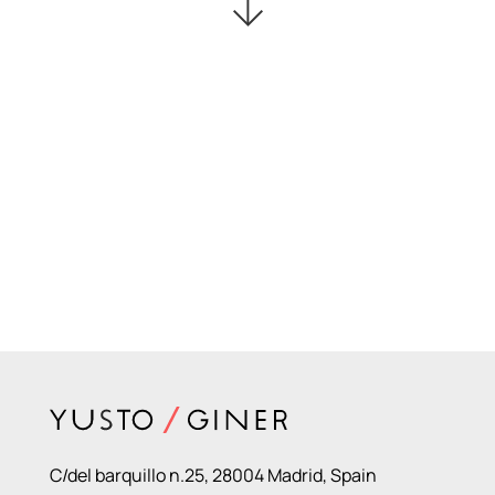
C/del barquillo n.25, 28004 Madrid, Spain