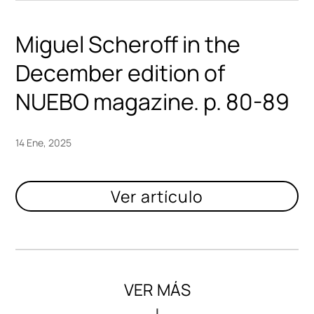
Miguel Scheroff in the
December edition of
NUEBO magazine. p. 80-89
14 Ene, 2025