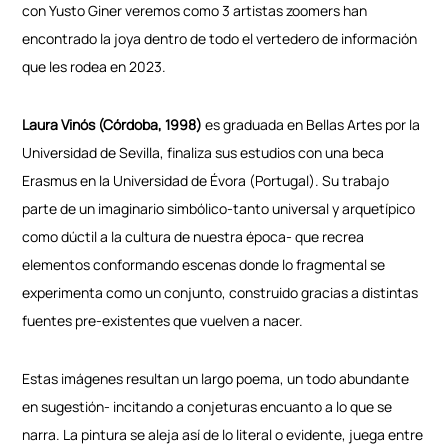
con Yusto Giner veremos como 3 artistas zoomers han
encontrado la joya dentro de todo el vertedero de información
que les rodea en 2023.
Laura Vinós (Córdoba, 1998)
es graduada en Bellas Artes por la
Universidad de Sevilla, finaliza sus estudios con una beca
Erasmus en la Universidad de Évora (Portugal). Su trabajo
parte de un imaginario simbólico-tanto universal y arquetípico
como dúctil a la cultura de nuestra época- que recrea
elementos conformando escenas donde lo fragmental se
experimenta como un conjunto, construido gracias a distintas
fuentes pre-existentes que vuelven a nacer.
Estas imágenes resultan un largo poema, un todo abundante
en sugestión- incitando a conjeturas encuanto a lo que se
narra. La pintura se aleja así de lo literal o evidente, juega entre