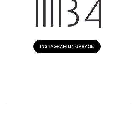
INSTAGRAM B4 GARAGE