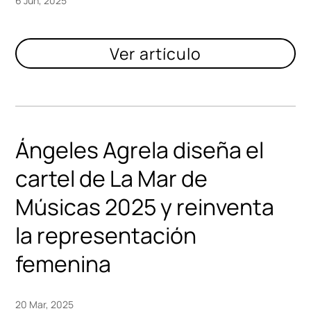
6 Jun, 2025
Ángeles Agrela diseña el
cartel de La Mar de
Músicas 2025 y reinventa
la representación
femenina
20 Mar, 2025