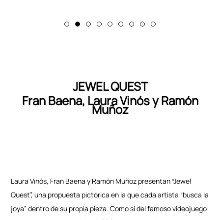
JEWEL QUEST
Fran Baena, Laura Vinós y Ramón
Muñoz
Laura Vinós, Fran Baena y Ramón Muñoz presentan “Jewel
Quest”, una propuesta pictórica en la que cada artista “busca la
joya” dentro de su propia pieza. Como si del famoso videojuego