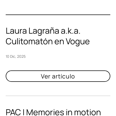
Laura Lagraña a.k.a.
Culitomatón en Vogue
10 Dic, 2025
PAC | Memories in motion