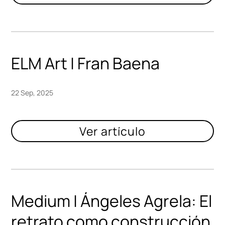
ELM Art | Fran Baena
22 Sep, 2025
Medium | Ángeles Agrela: El
retrato como construcción