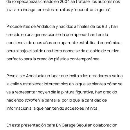
de rompecabezas creado en 2004 se tratase, los autores nos
invitan a indagar en estos retratos y “encontrar la gema”.
Procedentes de Andalucía y nacidos a finales de los 90´, han
crecido en una generación en la que apenas han tenido
conciencia de unos años con aparente estabilidad económica,
pero si bajo el sol de una tierra donde se da el caldo de cultivo
perfecto para la creación plástica contemporánea.
Pese a ser Andalucía un lugar que invita a los creadores a salir a
la calle y establecer intercambios en lo que se plantea cómo se
va a representar hoy en día la pintura figurativa, han crecido
haciendo
scroll
en la pantalla, por lo que la cantidad de
información a la que han tenido acceso es infinita.
En esta presentación para B4 Garage Seoul en colaboración