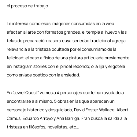
el proceso de trabajo.
Le interesa cómo esas imágenes consumidas en la web
afectan al arte con formatos grandes, el temple al huevo y las
telas de preparación casera cuya seriedad tradicional agrega
relevancia a la tristeza ocultada por el consumismo de la
felicidad; el paso a físico de una pintura articulada previamente
en Instagram stories con el pincel redondo; o la lija y el gotelé
como enlace poético con la ansiedad.
En “Jewel Quest” vemos a 4 personajes que le han ayudado a
encontrarse a sí mismo, 5 obras en las que aparecen un
personaje histérico y desquiciado, David Foster Wallace, Albert
Camus, Eduardo Arroyo y Ana Barriga. Fran busca la salida a la
tristeza en filósofos, novelistas, etc…