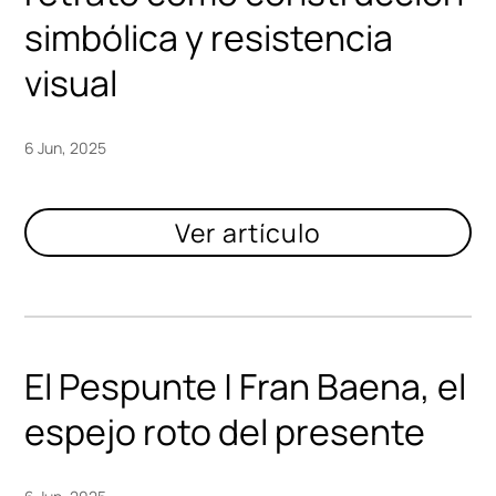
simbólica y resistencia
visual
6 Jun, 2025
El Pespunte | Fran Baena, el
espejo roto del presente