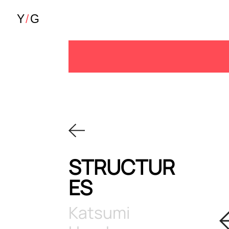
STRUCTUR
ES
Katsumi