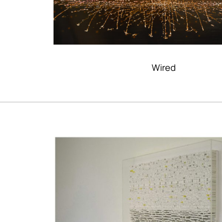
Wired