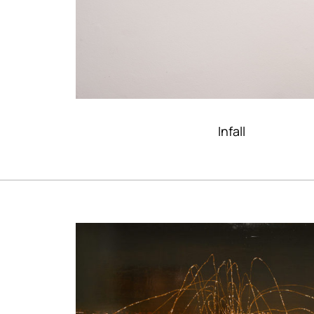
Infall