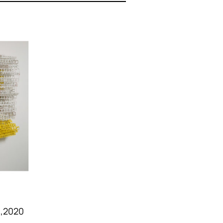
»,2020