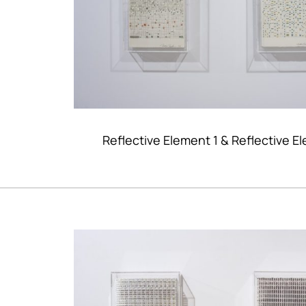
Reflective Element 1 & Reflective E