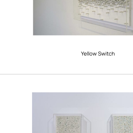
Yellow Switch