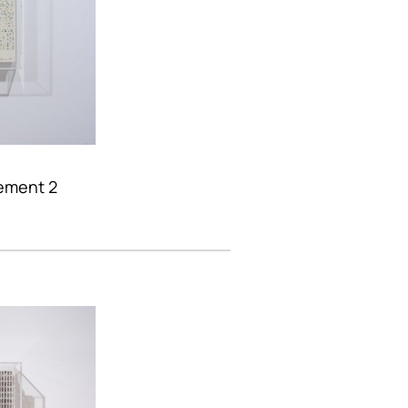
lement 2