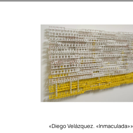
«Diego Velázquez. «Inmaculada»