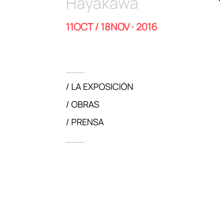
Hayakawa
11OCT / 18NOV · 2016
LA EXPOSICIÓN
OBRAS
PRENSA