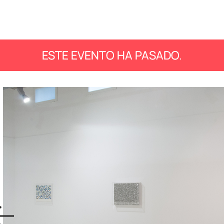
ESTE EVENTO HA PASADO.