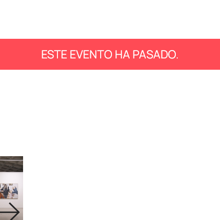
ESTE EVENTO HA PASADO.