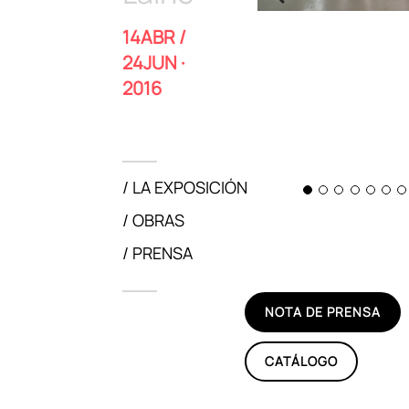
14ABR /
24JUN ·
2016
LA EXPOSICIÓN
OBRAS
PRENSA
NOTA DE PRENSA
CATÁLOGO