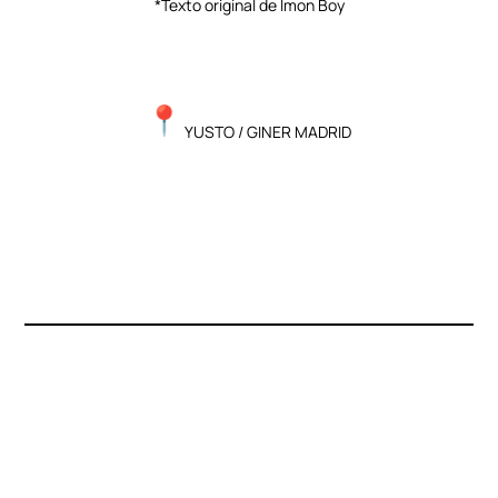
*Texto original de Imon Boy
YUSTO
/ GINER MADRID