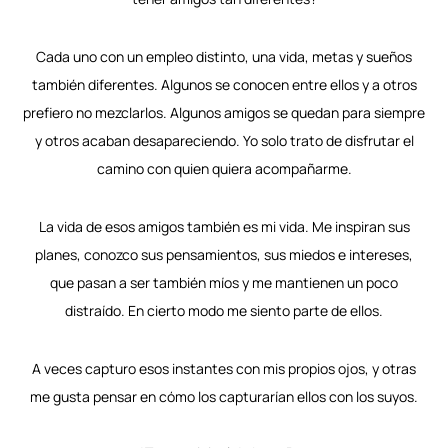
Cada uno con un empleo distinto, una vida, metas y sueños
también diferentes. Algunos se conocen entre ellos y a otros
prefiero no mezclarlos. Algunos amigos se quedan para siempre
y otros acaban desapareciendo. Yo solo trato de disfrutar el
camino con quien quiera acompañarme.
La vida de esos amigos también es mi vida. Me inspiran sus
planes, conozco sus pensamientos, sus miedos e intereses,
que pasan a ser también míos y me mantienen un poco
distraído. En cierto modo me siento parte de ellos.
A veces capturo esos instantes con mis propios ojos, y otras
me gusta pensar en cómo los capturarían ellos con los suyos.