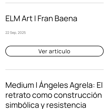
ELM Art | Fran Baena
22 Sep, 2025
Medium | Ángeles Agrela: El
retrato como construcción
simbólica y resistencia