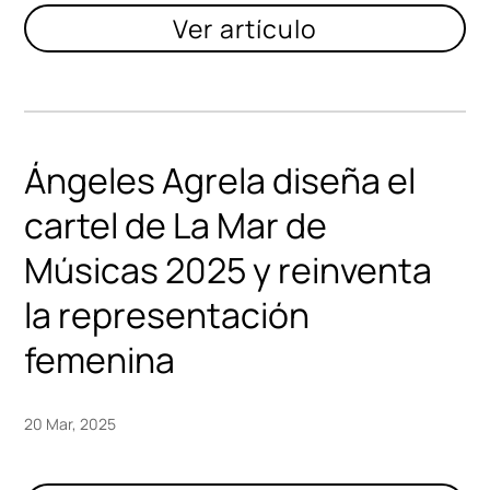
Ángeles Agrela diseña el
cartel de La Mar de
Músicas 2025 y reinventa
la representación
femenina
20 Mar, 2025