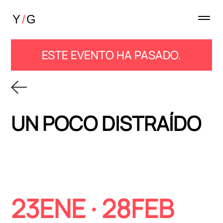
ESTE EVENTO HA PASADO.
UN POCO DISTRAÍDO
23ENE
· 28FEB