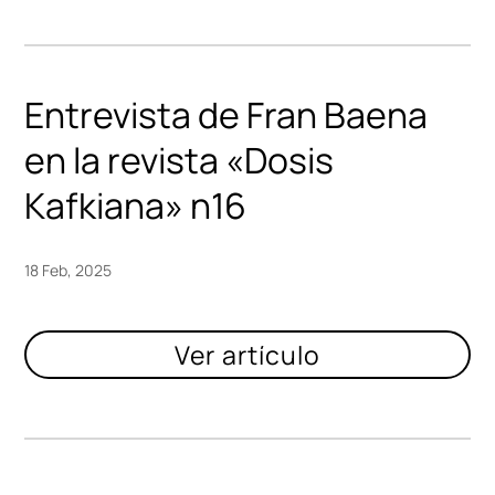
Entrevista de Fran Baena
en la revista «Dosis
Kafkiana» n16
18 Feb, 2025