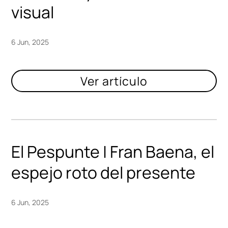
visual
6 Jun, 2025
El Pespunte | Fran Baena, el
espejo roto del presente
6 Jun, 2025