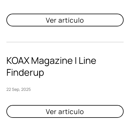
KOAX Magazine | Line
Finderup
22 Sep, 2025