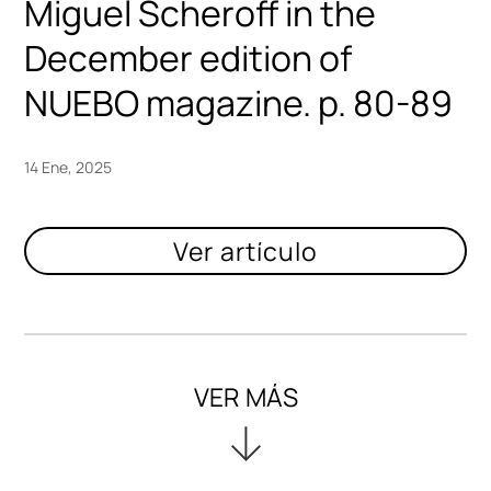
Miguel Scheroff in the
December edition of
NUEBO magazine. p. 80-89
14 Ene, 2025