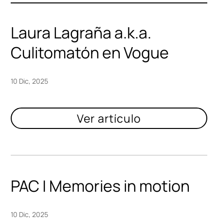
Laura Lagraña a.k.a.
Culitomatón en Vogue
10 Dic, 2025
PAC | Memories in motion
10 Dic, 2025