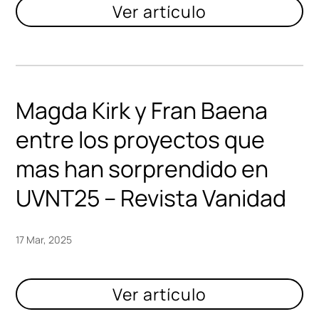
Magda Kirk y Fran Baena
entre los proyectos que
mas han sorprendido en
UVNT25 – Revista Vanidad
17 Mar, 2025