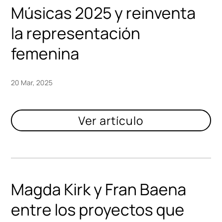
Músicas 2025 y reinventa
la representación
femenina
20 Mar, 2025
Magda Kirk y Fran Baena
entre los proyectos que