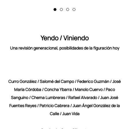
Yendo / Viniendo
Una revisión generacional, posibilidades de la figuración hoy
Curro González / Salomé del Campo / Federico Guzmán / José
María Córdoba / Concha Ybarra / Manolo Cuervo / Paco
Sanguino / Chema Lumbreras / Rafael Alvarado / Juan José
Fuentes Reyes / Patricio Cabrera / Juan Ángel González de la
Calle / Juan Vida