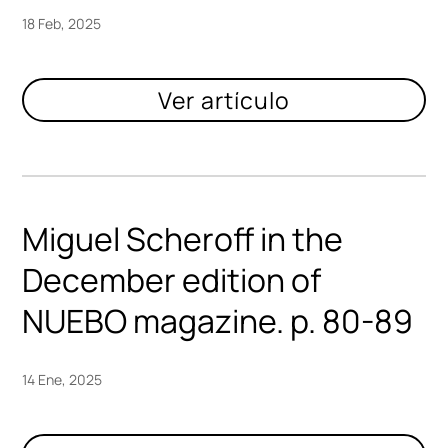
18 Feb, 2025
Miguel Scheroff in the
December edition of
NUEBO magazine. p. 80-89
14 Ene, 2025