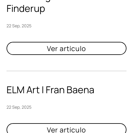
Finderup
22 Sep, 2025
ELM Art | Fran Baena
22 Sep, 2025