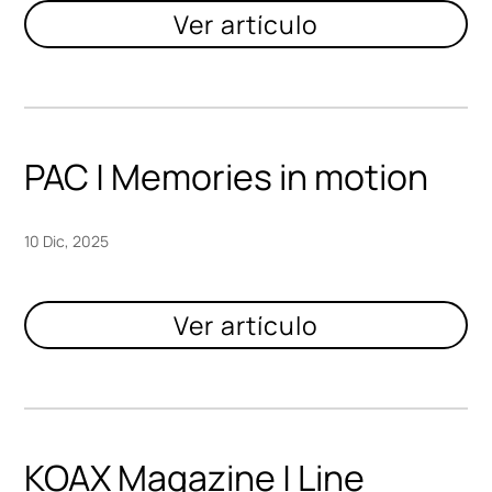
PAC | Memories in motion
10 Dic, 2025
KOAX Magazine | Line