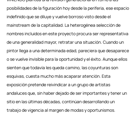
posibilidades de la figuración hoy desde la periferia, ese espacio
indefinido que se diluye y vuelve borroso visto desde el
mainstream de la capitalidad. La heterogénea selección de
nombres incluidos en este proyecto procura ser representativa
de una generalidad mayor, retratar una situación. Cuando un
pintor llega a una determinada edad, pareciera que desaparece
o se vuelve invisible para la oportunidad y el éxito. Aunque ellos
sienten que todavía les queda camino, las coyunturas son
esquivas, cuesta mucho más acaparar atención. Esta
exposición pretende reivindicar a un grupo de artistas
andaluces que, sin haber dejado de ser importantes y tener un
sitio en las últimas décadas, continúan desarrollando un
trabajo de vigencia al margen de modas y oportunismos.