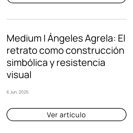
Medium | Ángeles Agrela: El
retrato como construcción
simbólica y resistencia
visual
6 Jun, 2025