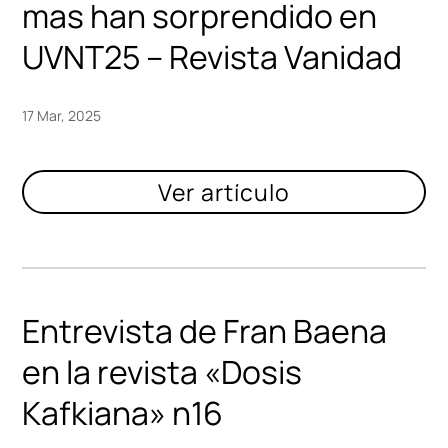
mas han sorprendido en
UVNT25 – Revista Vanidad
17 Mar, 2025
Entrevista de Fran Baena
en la revista «Dosis
Kafkiana» n16