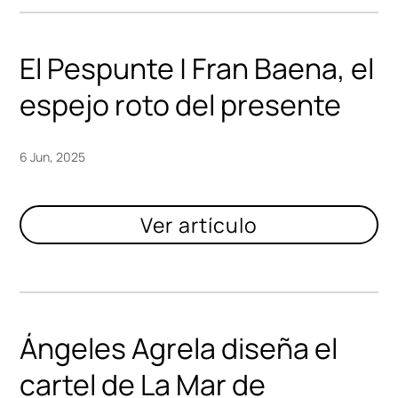
El Pespunte | Fran Baena, el
espejo roto del presente
6 Jun, 2025
Ángeles Agrela diseña el
cartel de La Mar de