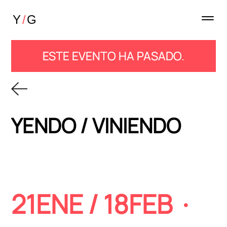
ESTE EVENTO HA PASADO.
YENDO / VINIENDO
21ENE / 18FEB ·