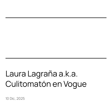
Laura Lagraña a.k.a.
Culitomatón en Vogue
10 Dic, 2025