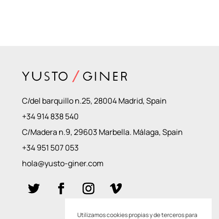
C/del barquillo n.25, 28004 Madrid, Spain
+34 914 838 540
C/Madera n.9, 29603 Marbella. Málaga, Spain
+34 951 507 053
hola@yusto-giner.com
Utilizamos cookies propias y de terceros para