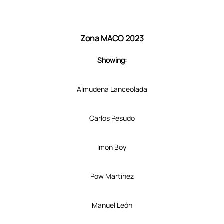
Zona MACO 2023
Showing:
Almudena Lanceolada
Carlos Pesudo
Imon Boy
Pow Martinez
Manuel León