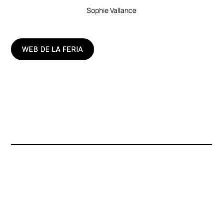
Sophie Vallance
WEB DE LA FERIA