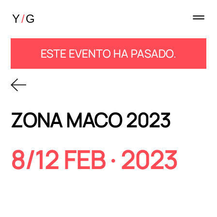
ESTE EVENTO HA PASADO.
ZONA MACO 2023
8/12 FEB · 2023