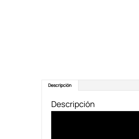
Descripción
Descripción