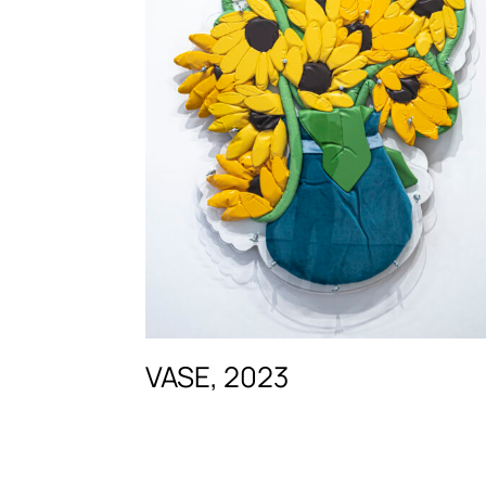
VASE, 2023