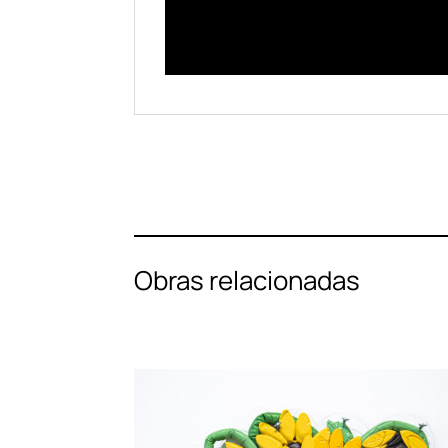
Obras relacionadas