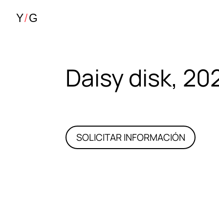
Daisy disk, 20
SOLICITAR INFORMACIÓN