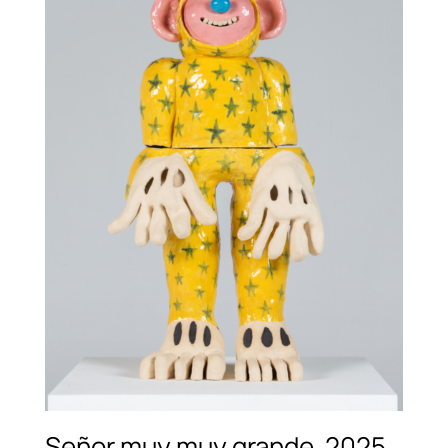
Señor muy muy grande, 2025