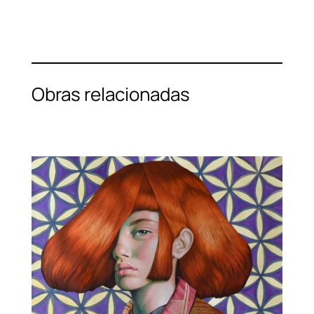
Obras relacionadas