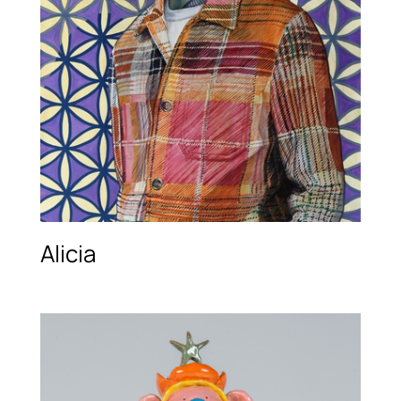
Alicia