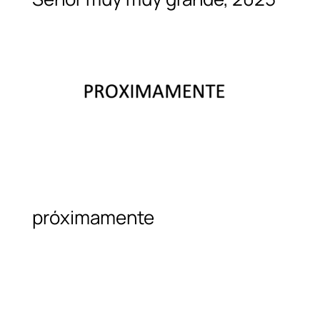
próximamente