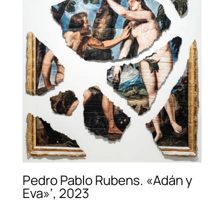
Pedro Pablo Rubens. «Adán y
Eva»‘, 2023