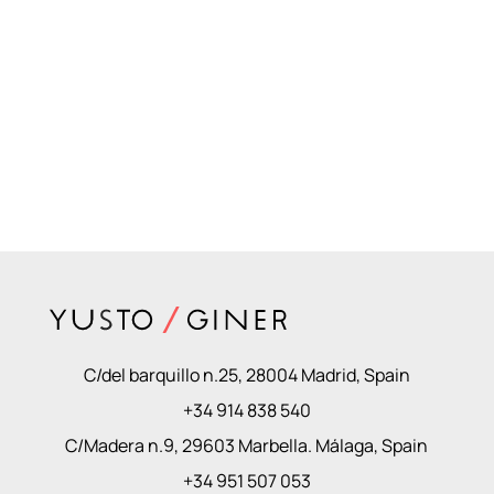
C/del barquillo n.25, 28004 Madrid, Spain
+34 914 838 540
C/Madera n.9, 29603 Marbella. Málaga, Spain
+34 951 507 053