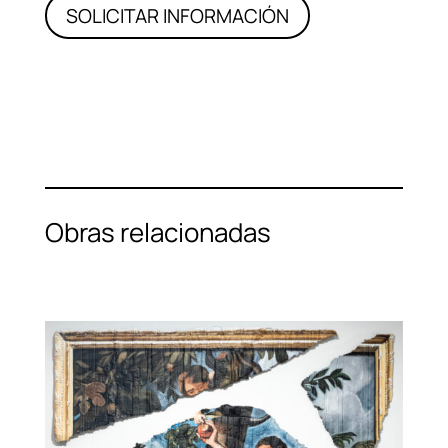
SOLICITAR INFORMACIÓN
Obras relacionadas