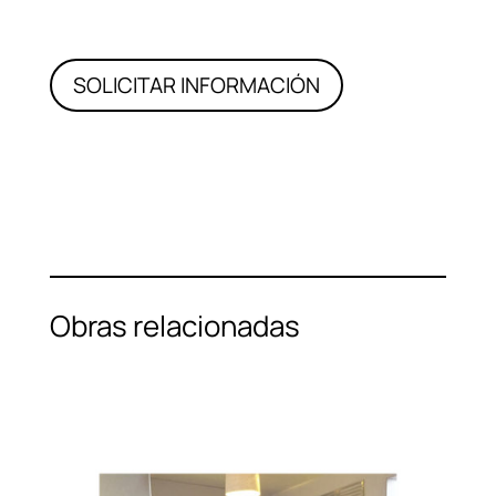
SOLICITAR INFORMACIÓN
Obras relacionadas