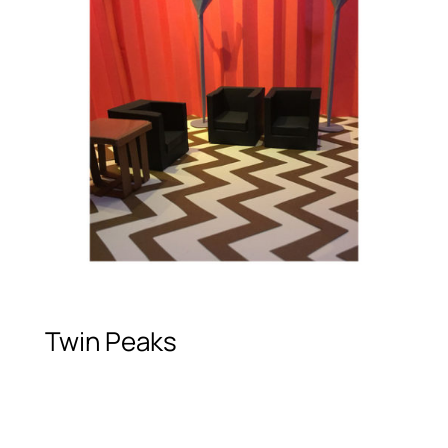
Twin Peaks