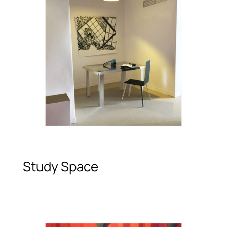
Study Space