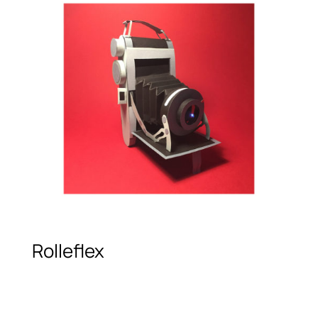
Rolleflex