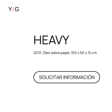
HEAVY
2013. Óleo sobre papel, 100 x 60 x 15 cm
SOLICITAR INFORMACIÓN