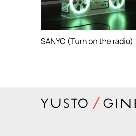
SANYO (Turn on the radio)