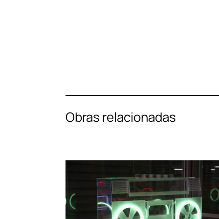
Obras relacionadas