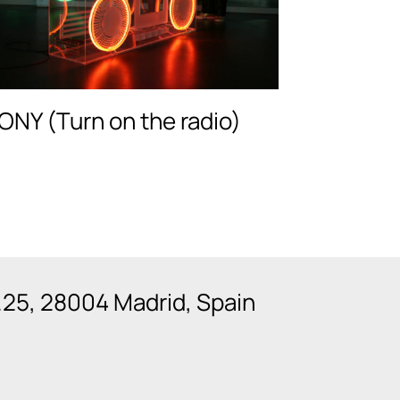
ONY (Turn on the radio)
n.25, 28004 Madrid, Spain