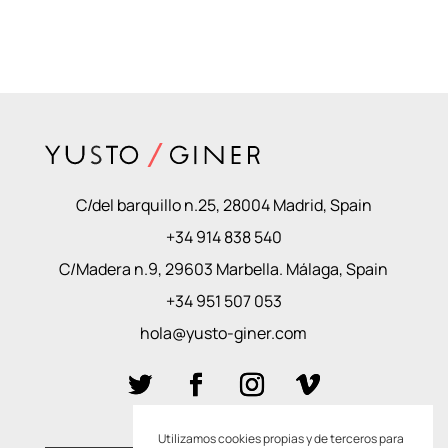
C/del barquillo n.25, 28004 Madrid, Spain
+34 914 838 540
C/Madera n.9, 29603 Marbella. Málaga, Spain
+34 951 507 053
hola@yusto-giner.com
Utilizamos cookies propias y de terceros para