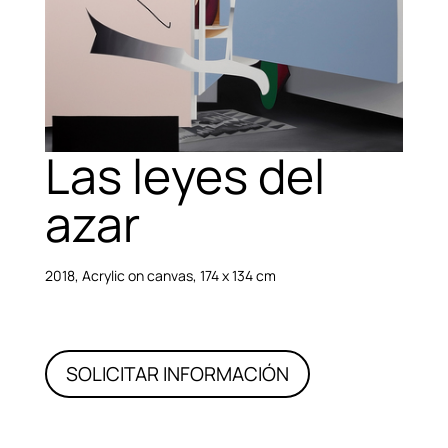
Las leyes del
azar
2018, Acrylic on canvas, 174 x 134 cm
SOLICITAR INFORMACIÓN