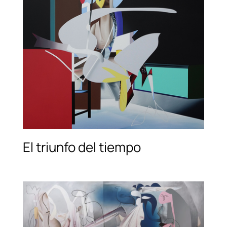
El triunfo del tiempo