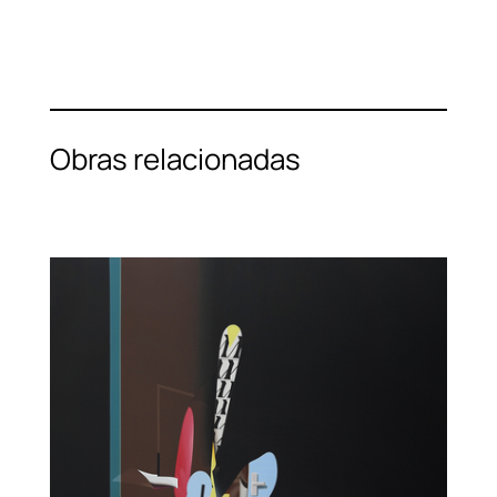
Obras relacionadas