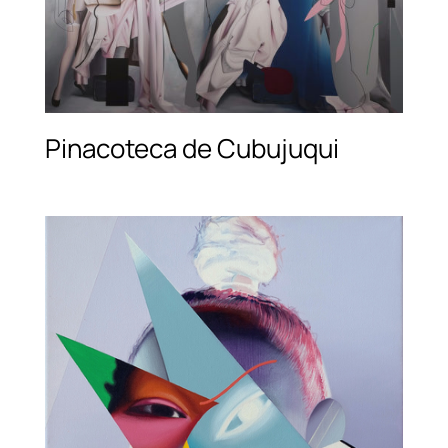
Pinacoteca de Cubujuqui