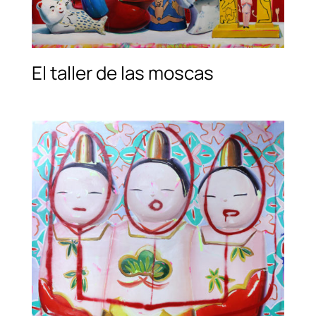
El taller de las moscas