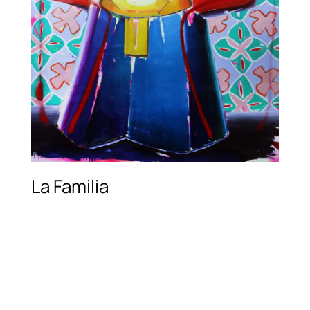
La Familia