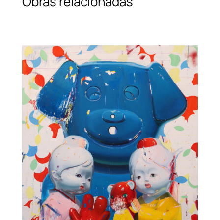
Obras relacionadas