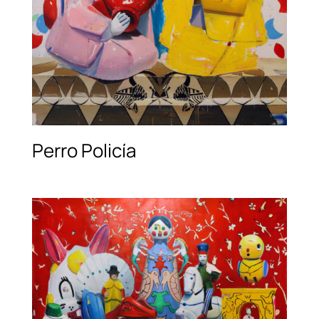
Perro Policía