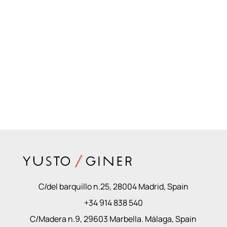
C/del barquillo n.25, 28004 Madrid, Spain
+34 914 838 540
C/Madera n.9, 29603 Marbella. Málaga, Spain