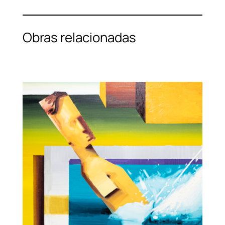
Obras relacionadas