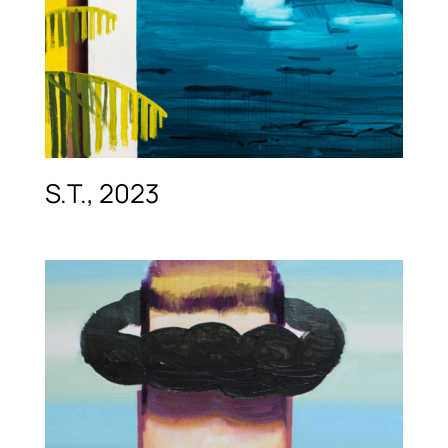
S.T., 2023