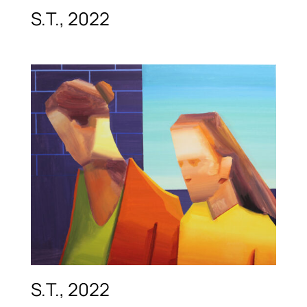
S.T., 2022
S.T., 2022