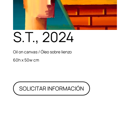
S.T., 2024
Oil on canvas / Óleo sobre lienzo
60h x 50w cm
SOLICITAR INFORMACIÓN