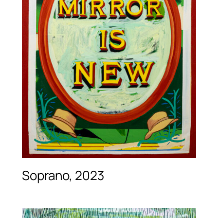
Soprano, 2023