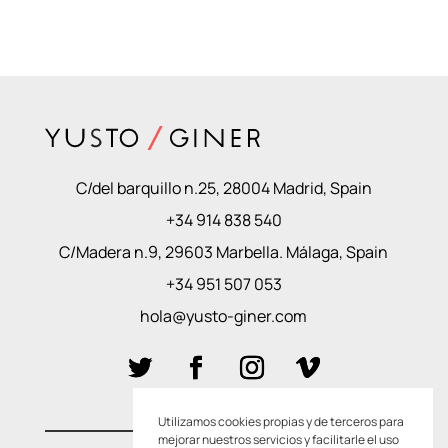
C/del barquillo n.25, 28004 Madrid, Spain
+34 914 838 540
C/Madera n.9, 29603 Marbella. Málaga, Spain
+34 951 507 053
hola@yusto-giner.com
Utilizamos cookies propias y de terceros para
mejorar nuestros servicios y facilitarle el uso