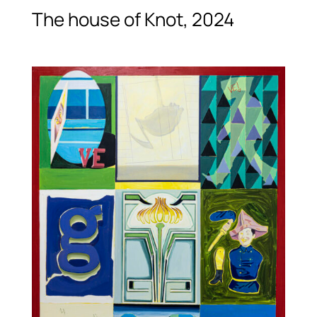
The house of Knot, 2024