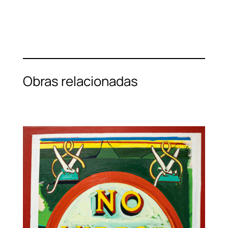
Obras relacionadas