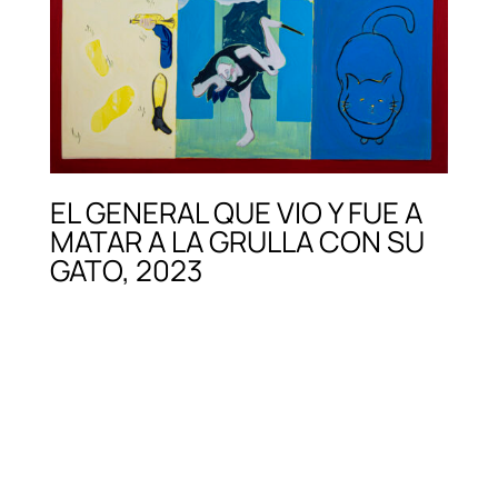
EL GENERAL QUE VIO Y FUE A
MATAR A LA GRULLA CON SU
GATO, 2023