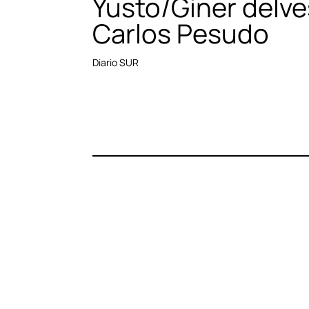
Yusto/Giner delve
Carlos Pesudo
Diario SUR