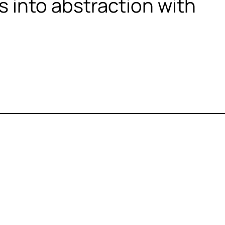
s into abstraction with