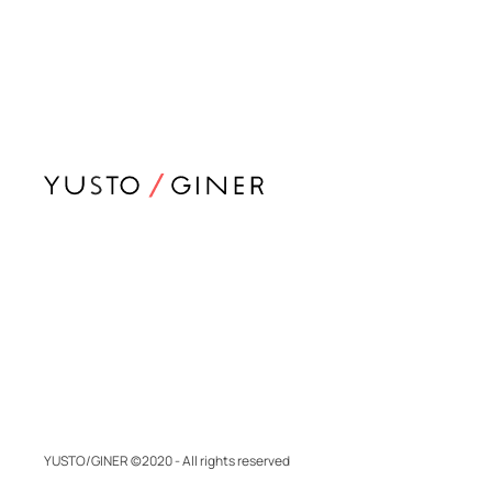
YUSTO/GINER ©2020 - All rights reserved