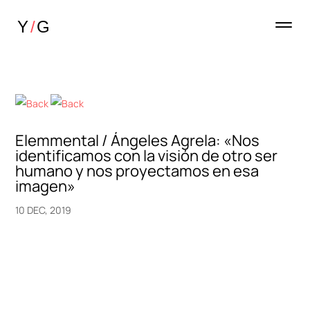
Elemmental / Ángeles Agrela: «Nos
identificamos con la visión de otro ser
humano y nos proyectamos en esa
imagen»
10 DEC, 2019