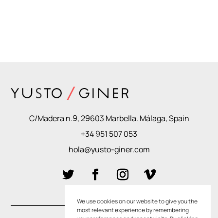
C/Madera n.9, 29603 Marbella. Málaga, Spain
+34 951 507 053
hola@yusto-giner.com
We use cookies on our website to give you the
most relevant experience by remembering