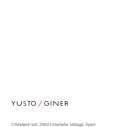
C/Madera nº9, 29603 Marbella. Málaga, Spain