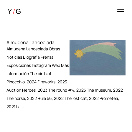
Almudena Lanceolada
Almudena Lanceolada Obras
Noticias Biografía Prensa
Exposiciones Instagram Web Más
información The birth of
Pinocchio, 2024 Fireworks, 2023
Auction Heroes, 2023 The round #4, 2023 The museum, 2022
The horse, 2022 Rule 56, 2022 The lost cat, 2022 Prometea,
2021 La...