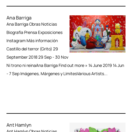
Ana Barriga
Ana Barriga Obras Noticias
Biografía Prensa Exposiciones
Instagram Más información
Castillo del terror (Grito) 29
September 2018 29 Sep - 30 Nov
Ni trono ni reinaAna Barriga Find out more » 14 June 2019 14 Jun
- 7 Sep Imágenes, Márgenes y LímitesVarious Artists...
Ant Hamlyn
Ant Hamlyn Obras Noticias