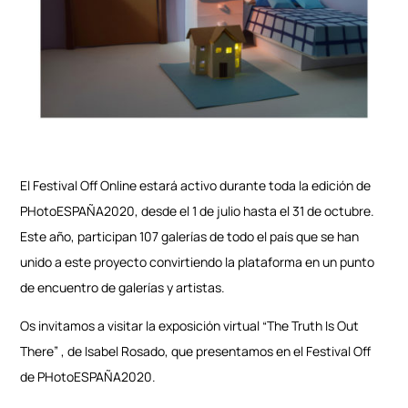
El Festival Off Online estará activo durante toda la edición de
PHotoESPAÑA2020, desde el 1 de julio hasta el 31 de octubre.
Este año, participan 107 galerías de todo el país que se han
unido a este proyecto convirtiendo la plataforma en un punto
de encuentro de galerías y artistas.
Os invitamos a visitar la exposición virtual “The Truth Is Out
There” , de Isabel Rosado, que presentamos en el Festival Off
de PHotoESPAÑA2020.