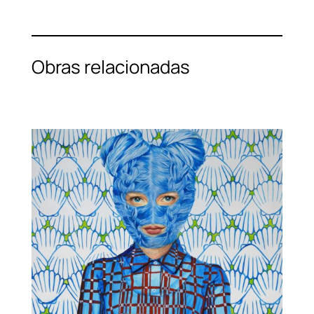
Obras relacionadas