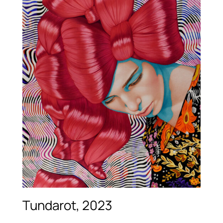
Tundarot, 2023