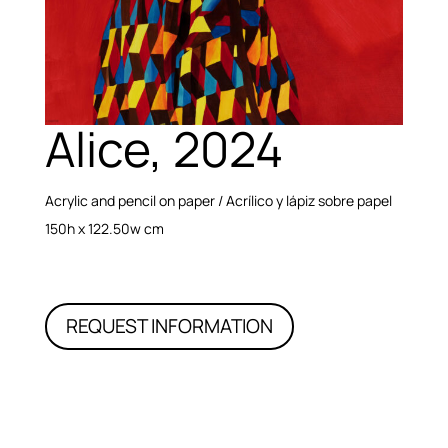
Alice, 2024
Acrylic and pencil on paper / Acrílico y lápiz sobre papel
150h x 122.50w cm
REQUEST INFORMATION