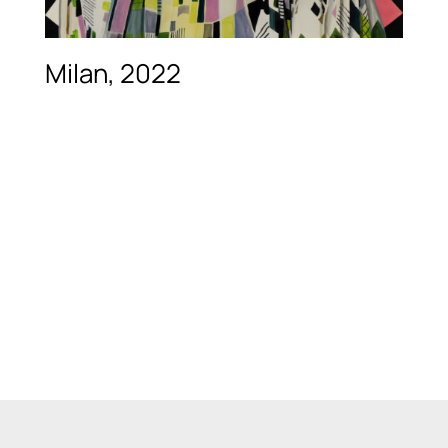
Milan, 2022