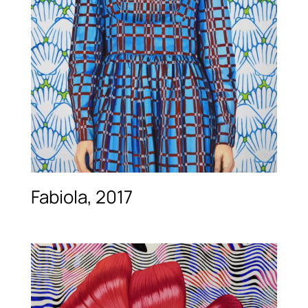
Fabiola, 2017