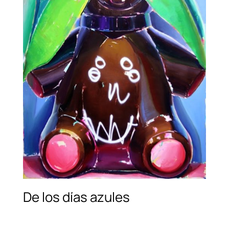
De los días azules