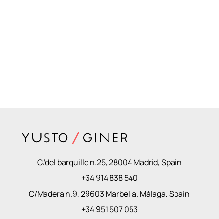
C/del barquillo n.25, 28004 Madrid, Spain
+34 914 838 540
C/Madera n.9, 29603 Marbella. Málaga, Spain
+34 951 507 053