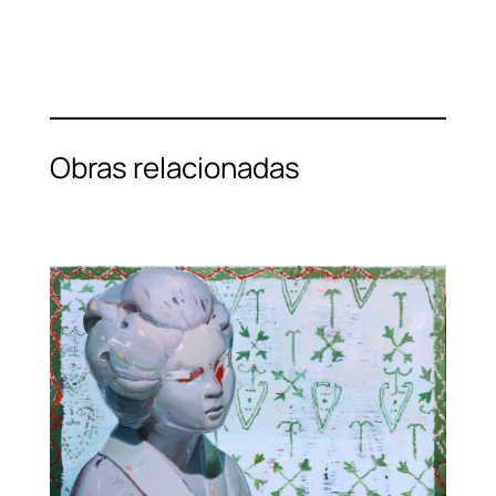
Obras relacionadas