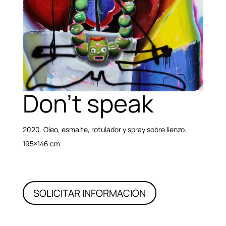
Don’t speak
2020. Oleo, esmalte, rotulador y spray sobre lienzo.
195×146 cm
SOLICITAR INFORMACIÓN