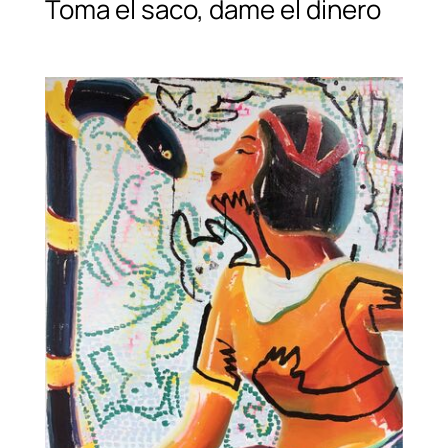
Toma el saco, dame el dinero