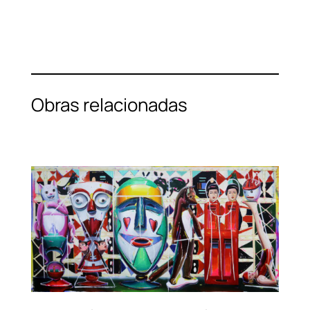
Obras relacionadas