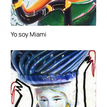
Yo soy Miami