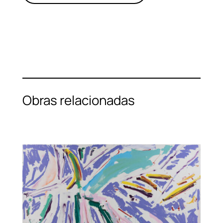
Obras relacionadas