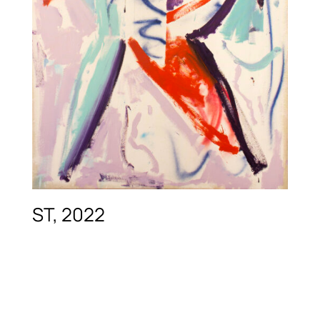
ST, 2022