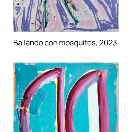
Bailando con mosquitos, 2023