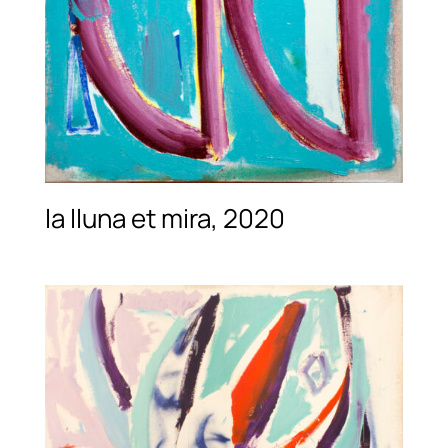
la lluna et mira, 2020