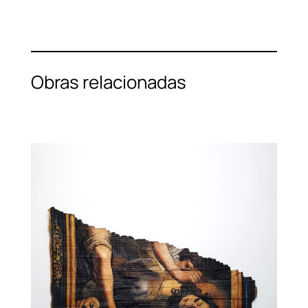
Obras relacionadas