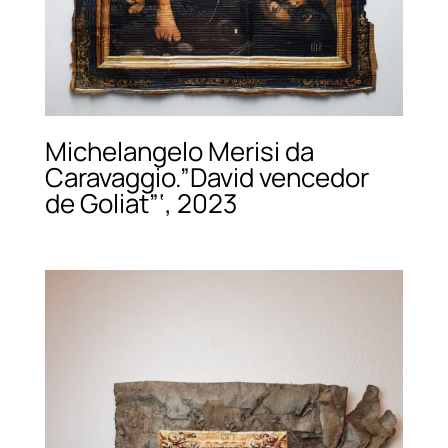
Michelangelo Merisi da
Caravaggio.”David vencedor
de Goliat”‘, 2023