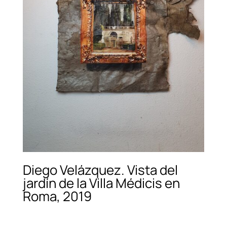
Diego Velázquez. Vista del
jardín de la Villa Médicis en
Roma, 2019