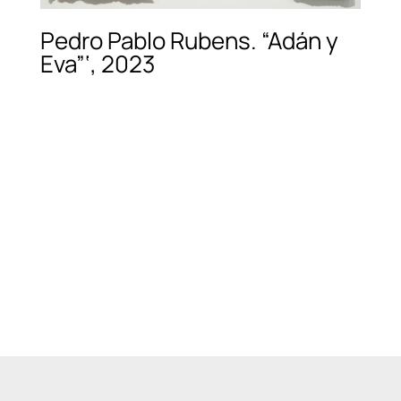
Pedro Pablo Rubens. “Adán y
Eva”‘, 2023