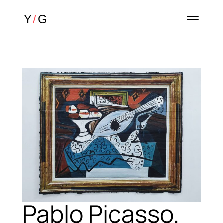
Pablo Picasso.