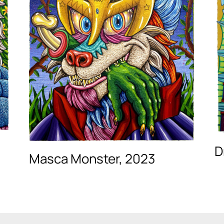
D
Masca Monster, 2023