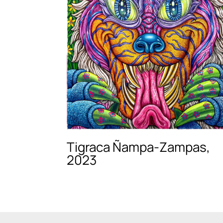
Tigraca Ñampa-Zampas,
2023