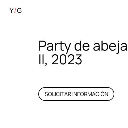
Party de abej
II, 2023
SOLICITAR INFORMACIÓN