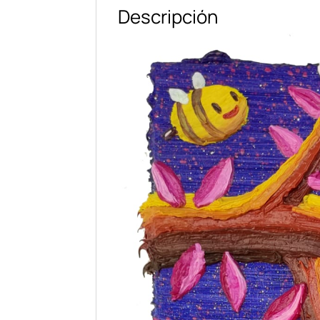
Descripción