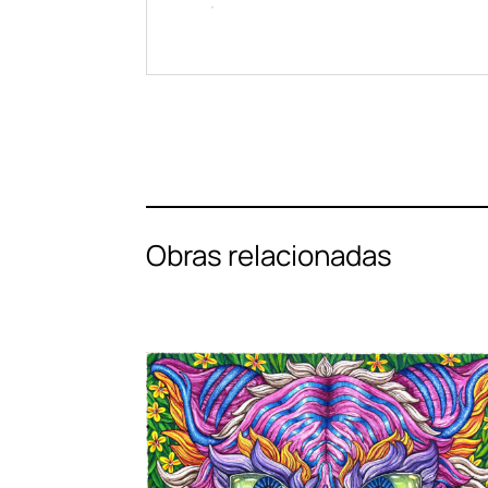
Obras relacionadas