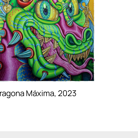
ragona Máxima, 2023