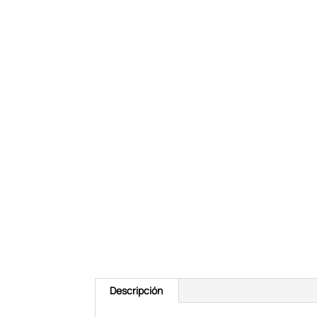
Descripción