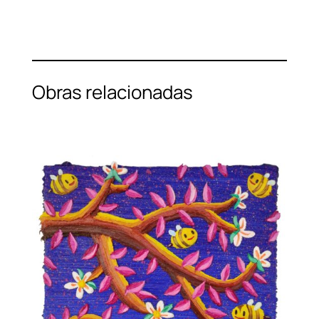
Obras relacionadas