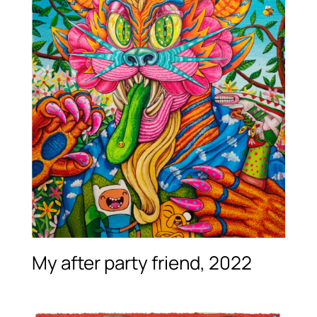
My after party friend, 2022