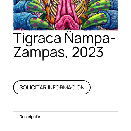
Tigraca Ñampa-
Zampas, 2023
SOLICITAR INFORMACIÓN
Descripción