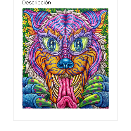
Descripción