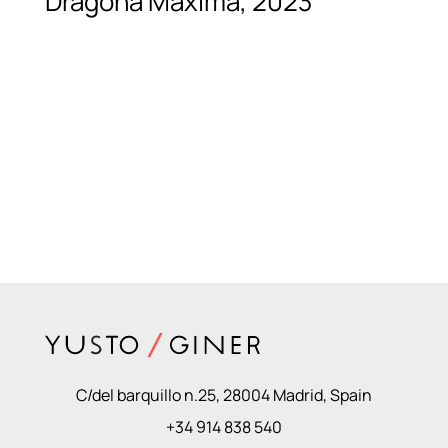
Dragona Máxima, 2023
C/del barquillo n.25, 28004 Madrid, Spain
+34 914 838 540