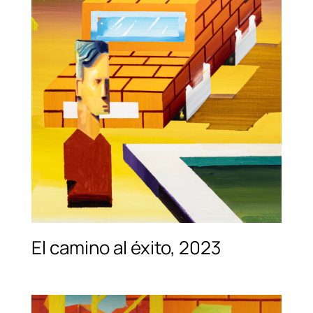
El camino al éxito, 2023