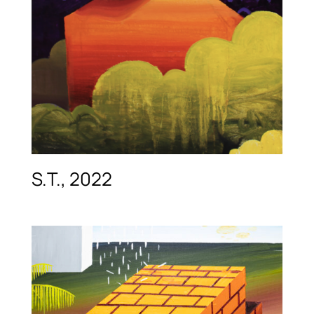
S.T., 2022