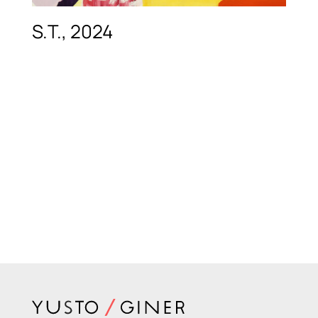
S.T., 2024