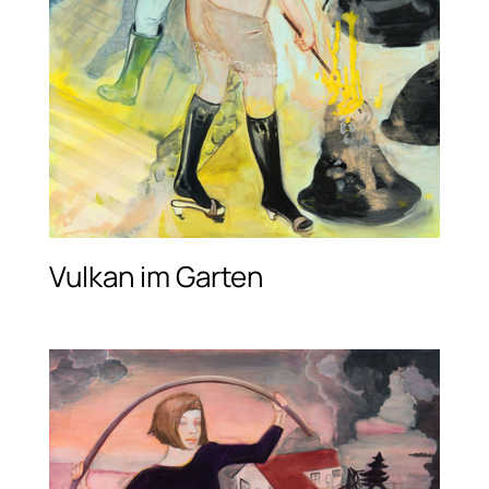
Vulkan im Garten