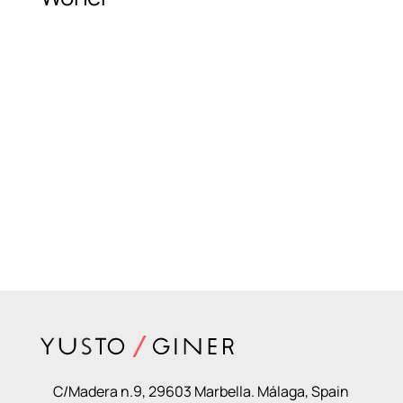
C/Madera n.9, 29603 Marbella. Málaga, Spain