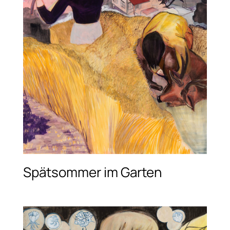
Spätsommer im Garten