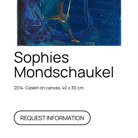
Sophies
Mondschaukel
2014. Casein on canvas, 40 x 30 cm
REQUEST INFORMATION