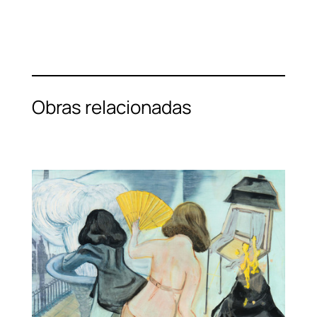
Obras relacionadas