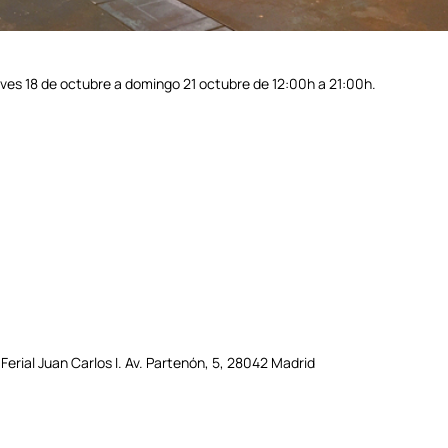
ves 18 de octubre a domingo 21 octubre de 12:00h a 21:00h.
erial Juan Carlos I.
Av. Partenón, 5, 28042 Madrid