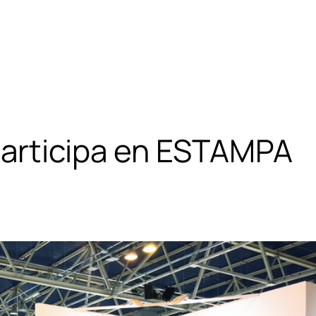
articipa en ESTAMPA