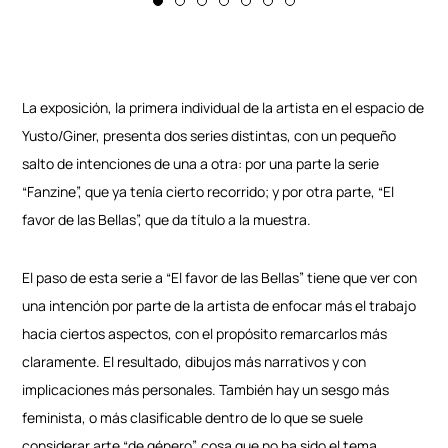
La exposición, la primera individual de la artista en el espacio de
Yusto/Giner, presenta dos series distintas, con un pequeño
salto de intenciones de una a otra: por una parte la serie
“Fanzine”, que ya tenía cierto recorrido; y por otra parte, “El
favor de las Bellas”, que da título a la muestra.
El paso de esta serie a “El favor de las Bellas” tiene que ver con
una intención por parte de la artista de enfocar más el trabajo
hacia ciertos aspectos, con el propósito remarcarlos más
claramente. El resultado, dibujos más narrativos y con
implicaciones más personales. También hay un sesgo más
feminista, o más clasificable dentro de lo que se suele
considerar arte “de género”, cosa que no ha sido el tema