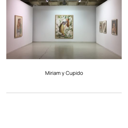
Miriam y Cupido