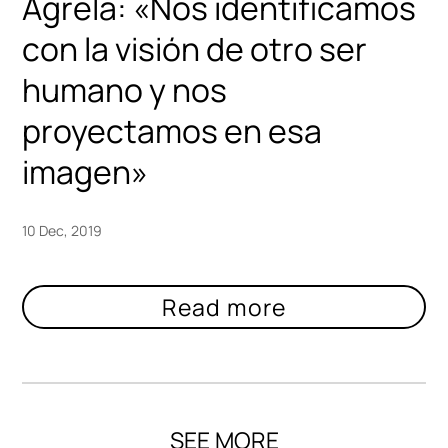
Agrela: «Nos identificamos
con la visión de otro ser
humano y nos
proyectamos en esa
imagen»
10 Dec, 2019