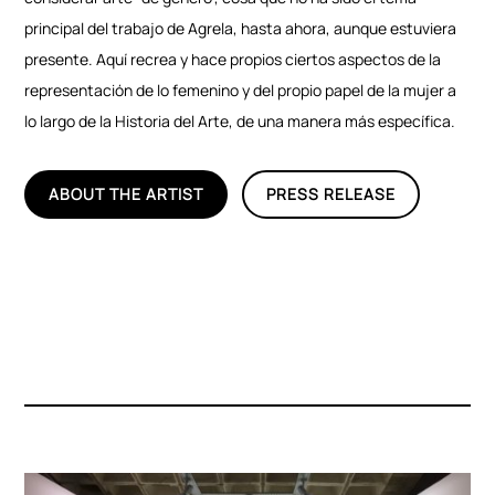
principal del trabajo de Agrela, hasta ahora, aunque estuviera
presente. Aquí recrea y hace propios ciertos aspectos de la
representación de lo femenino y del propio papel de la mujer a
lo largo de la Historia del Arte, de una manera más específica.
ABOUT THE ARTIST
PRESS RELEASE