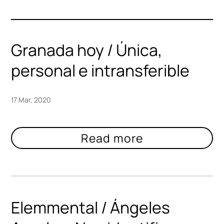
Granada hoy / Única,
personal e intransferible
17 Mar, 2020
Elemmental / Ángeles