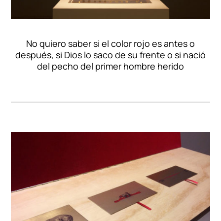
No quiero saber si el color rojo es antes o
después, si Dios lo saco de su frente o si nació
del pecho del primer hombre herido