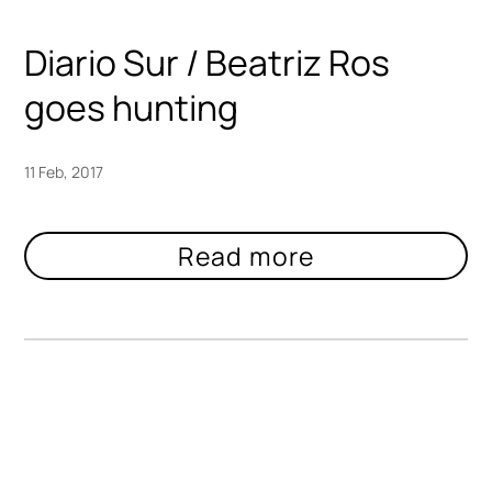
Diario Sur / Beatriz Ros
goes hunting
11 Feb, 2017