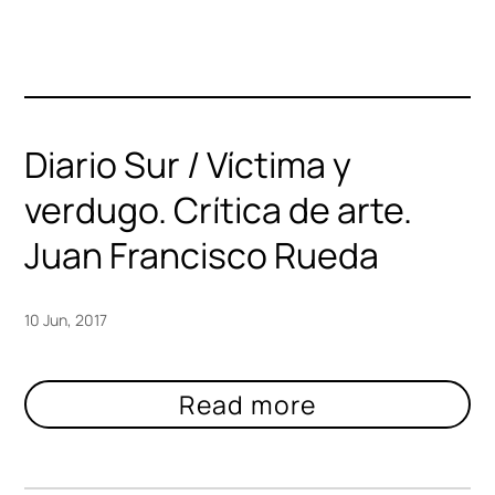
Diario Sur / Víctima y
verdugo. Crítica de arte.
Juan Francisco Rueda
10 Jun, 2017