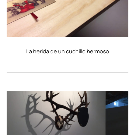
La herida de un cuchillo hermoso