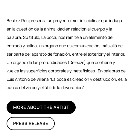
Beatriz Ros presenta un proyecto multidisciplinar que indaga
en la cuestión de la animalidad en relación al cuerpo y la
palabra. Su título, La boca, nos remite a un elemento de
entrada y salida, un órgano que es comunicación, más allá de
ser parte del aparato de fonación, entre el exterior y el interior.
Un órgano de las profundidades (Deleuze) que contiene y
vuelca las superficies corporales y metafísicas.
En palabras de
Luis Antonio de Villena “La boca es creación y destrucción, es la
causa del verbo y el útil de la devoración”.
MORE ABOUT THE ARTIST
PRESS RELEASE