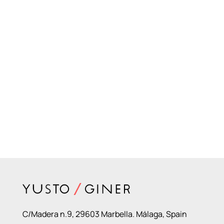
C/Madera n.9, 29603 Marbella. Málaga, Spain