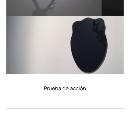
Prueba de acción