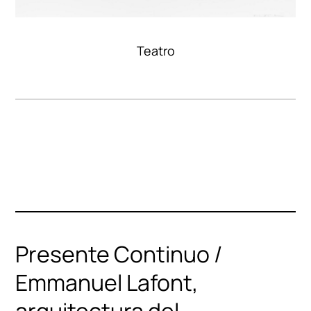
Teatro
Presente Continuo /
Emmanuel Lafont,