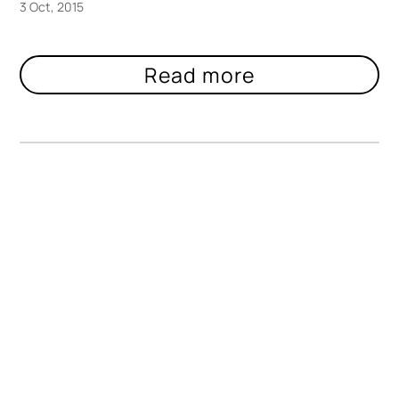
3 Oct, 2015