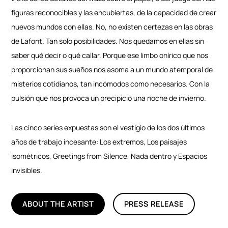
figuras reconocibles y las encubiertas, de la capacidad de crear
nuevos mundos con ellas. No, no existen certezas en las obras
de Lafont. Tan solo posibilidades. Nos quedamos en ellas sin
saber qué decir o qué callar. Porque ese limbo onírico que nos
proporcionan sus sueños nos asoma a un mundo atemporal de
misterios cotidianos, tan incómodos como necesarios. Con la
pulsión que nos provoca un precipicio una noche de invierno.
Las cinco series expuestas son el vestigio de los dos últimos
años de trabajo incesante: Los extremos, Los paisajes
isométricos, Greetings from Silence, Nada dentro y Espacios
invisibles.
ABOUT THE ARTIST
PRESS RELEASE