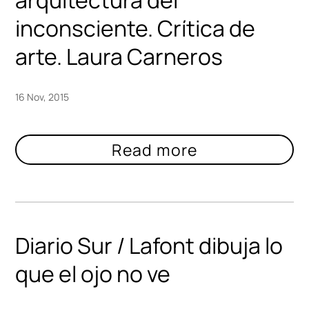
arquitectura del
inconsciente. Crítica de
arte. Laura Carneros
16 Nov, 2015
Diario Sur / Lafont dibuja lo
que el ojo no ve