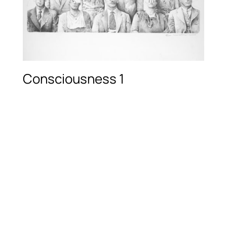
Consciousness 1