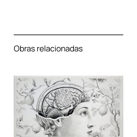
Obras relacionadas