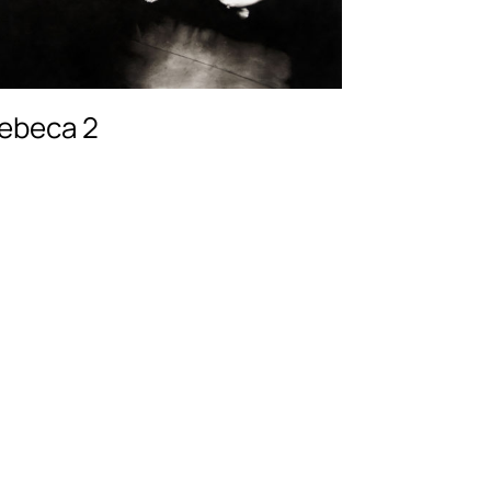
ebeca 2