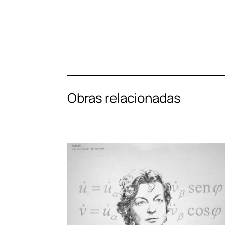
Obras relacionadas