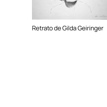
Retrato de Gilda Geiringer