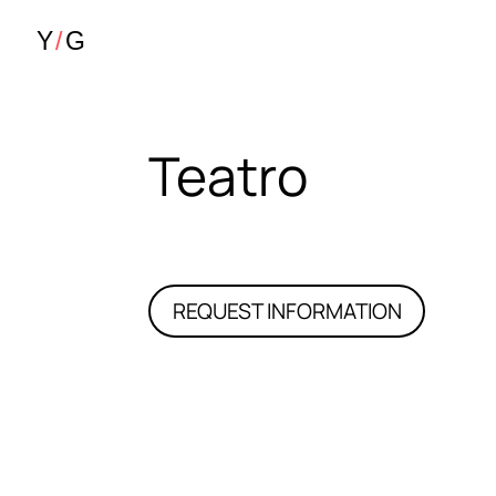
Teatro
REQUEST INFORMATION