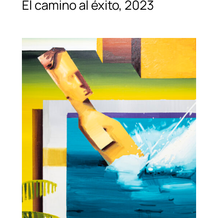
El camino al éxito, 2023