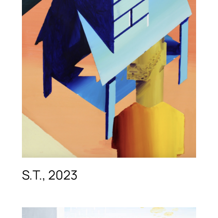
S.T., 2023