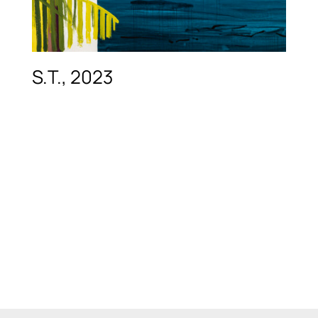
S.T., 2023