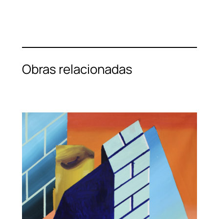
Obras relacionadas